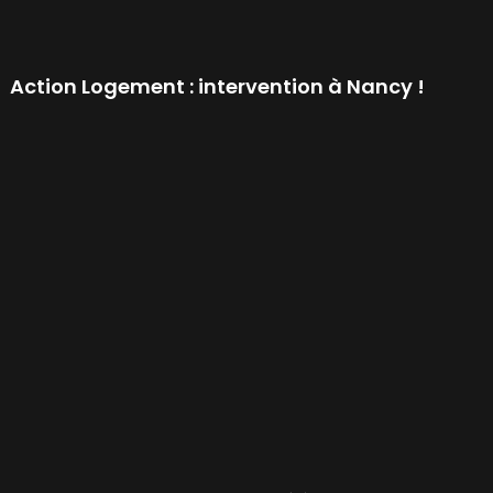
Action Logement : intervention à Nancy !