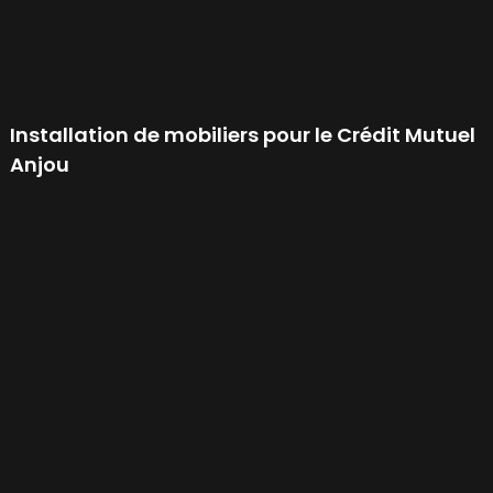
Installation de mobiliers pour le Crédit Mutuel
Anjou