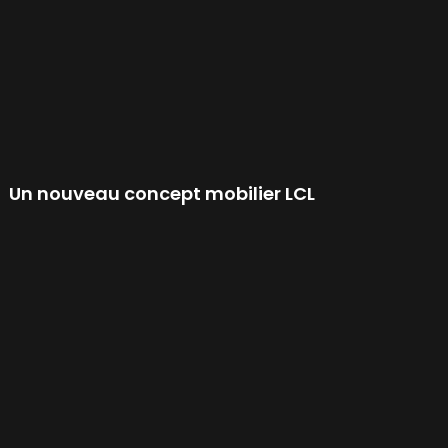
Un nouveau concept mobilier LCL