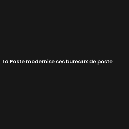
La Poste modernise ses bureaux de poste