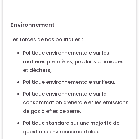
Environnement
Les forces de nos politiques :
Politique environnementale sur les
matières premières, produits chimiques
et déchets,
Politique environnementale sur l’eau,
Politique environnementale sur la
consommation d’énergie et les émissions
de gaz à effet de serre,
Politique standard sur une majorité de
questions environnementales.