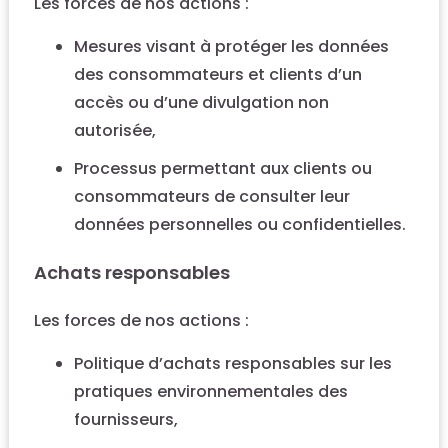
Les forces de nos actions :
Mesures visant à protéger les données
des consommateurs et clients d’un
accès ou d’une divulgation non
autorisée,
Processus permettant aux clients ou
consommateurs de consulter leur
données personnelles ou confidentielles.
Achats responsables
Les forces de nos actions :
Politique d’achats responsables sur les
pratiques environnementales des
fournisseurs,