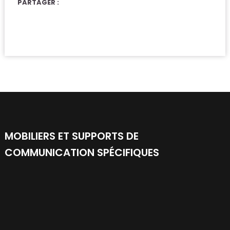
PARTAGER :
MOBILIERS ET SUPPORTS DE
COMMUNICATION SPÉCIFIQUES