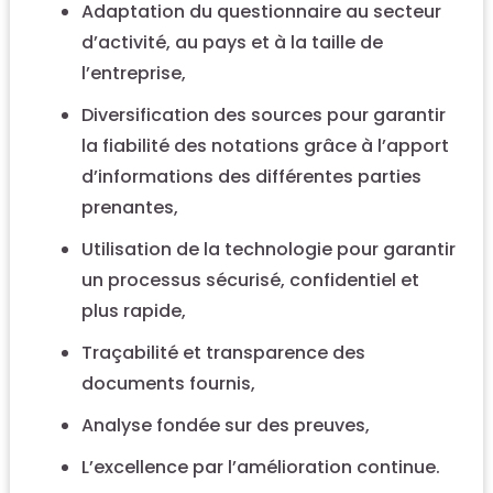
Adaptation du questionnaire au secteur
d’activité, au pays et à la taille de
l’entreprise,
Diversification des sources pour garantir
la fiabilité des notations grâce à l’apport
d’informations des différentes parties
prenantes,
Utilisation de la technologie pour garantir
un processus sécurisé, confidentiel et
plus rapide,
Traçabilité et transparence des
documents fournis,
Analyse fondée sur des preuves,
L’excellence par l’amélioration continue.