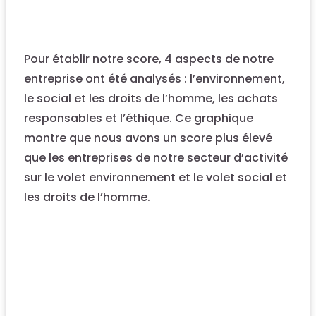
Pour établir notre score, 4 aspects de notre
entreprise ont été analysés : l’environnement,
le social et les droits de l’homme, les achats
responsables et l’éthique. Ce graphique
montre que nous avons un score plus élevé
que les entreprises de notre secteur d’activité
sur le volet environnement et le volet social et
les droits de l’homme.