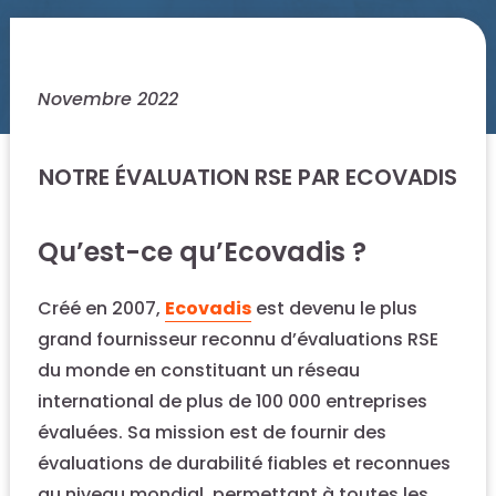
Novembre 2022
NOTRE ÉVALUATION RSE PAR ECOVADIS
Qu’est-ce qu’Ecovadis ?
Créé en 2007,
Ecovadis
est devenu le plus
grand fournisseur reconnu d’évaluations RSE
du monde en constituant un réseau
international de plus de 100 000 entreprises
évaluées. Sa mission est de fournir des
évaluations de durabilité fiables et reconnues
au niveau mondial, permettant à toutes les