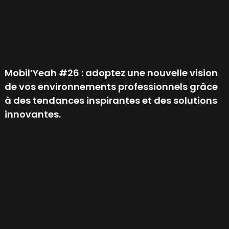
Mobil’Yeah #26 : adoptez une nouvelle vision
de vos environnements professionnels grâce
à des tendances inspirantes et des solutions
innovantes.