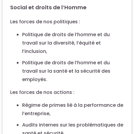
Social et droits de l’Homme
Les forces de nos politiques :
Politique de droits de l’homme et du
travail sur la diversité, l’équité et
l’inclusion,
Politique de droits de l’homme et du
travail sur la santé et la sécurité des
employés.
Les forces de nos actions :
Régime de primes lié à la performance de
l’entreprise,
Audits internes sur les problématiques de
santé et sécurité,