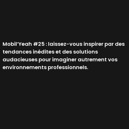
Mobil’Yeah #25 : laissez-vous inspirer par des
tendances inédites et des solutions
audacieuses pour imaginer autrement vos
environnements professionnels.