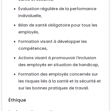
Évaluation régulière de la performance
individuelle,
Bilan de santé obligatoire pour tous les
employés,
Formation visant à développer les
compétences,
Actions visant à promouvoir l’inclusion
des employés en situation de handicap,
Formation des employés concernés sur
les risques liés à la santé et la sécurité et
sur les bonnes pratiques de travail.
Éthique