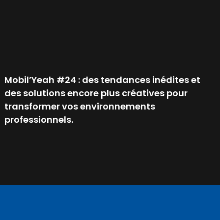
Mobil’Yeah #24 : des tendances inédites et
des solutions encore plus créatives pour
transformer vos environnements
professionnels.