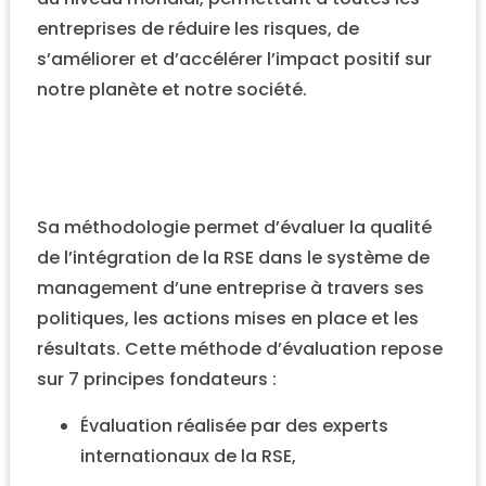
entreprises de réduire les risques, de
s’améliorer et d’accélérer l’impact positif sur
notre planète et notre société.
Sa méthodologie permet d’évaluer la qualité
de l’intégration de la RSE dans le système de
management d’une entreprise à travers ses
politiques, les actions mises en place et les
résultats. Cette méthode d’évaluation repose
sur 7 principes fondateurs :
Évaluation réalisée par des experts
internationaux de la RSE,