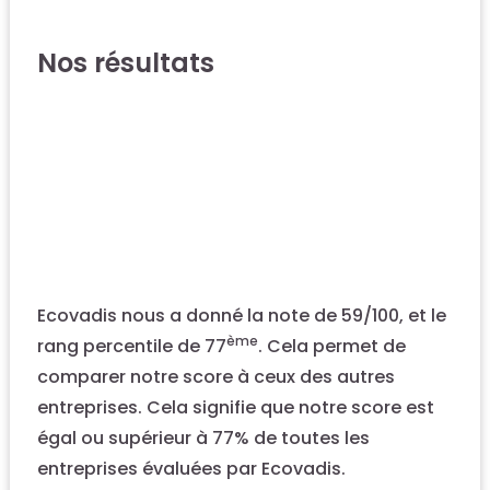
Nos résultats
Ecovadis nous a donné la note de 59/100, et le
ème
rang percentile de 77
. Cela permet de
comparer notre score à ceux des autres
entreprises. Cela signifie que notre score est
égal ou supérieur à 77% de toutes les
entreprises évaluées par Ecovadis.