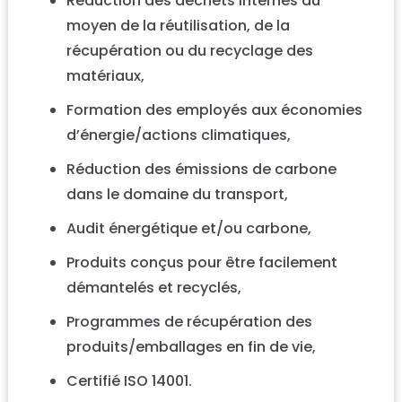
Réduction des déchets internes au
moyen de la réutilisation, de la
récupération ou du recyclage des
matériaux,
Formation des employés aux économies
d’énergie/actions climatiques,
Réduction des émissions de carbone
dans le domaine du transport,
Audit énergétique et/ou carbone,
Produits conçus pour être facilement
démantelés et recyclés,
Programmes de récupération des
produits/emballages en fin de vie,
Certifié ISO 14001.