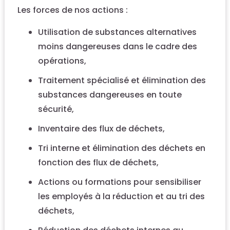
Les forces de nos actions :
Utilisation de substances alternatives
moins dangereuses dans le cadre des
opérations,
Traitement spécialisé et élimination des
substances dangereuses en toute
sécurité,
Inventaire des flux de déchets,
Tri interne et élimination des déchets en
fonction des flux de déchets,
Actions ou formations pour sensibiliser
les employés à la réduction et au tri des
déchets,