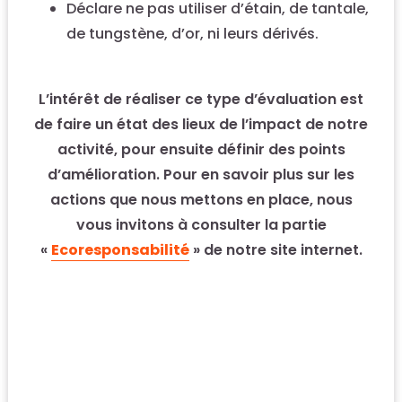
Déclare ne pas utiliser d’étain, de tantale,
de tungstène, d’or, ni leurs dérivés.
L’intérêt de réaliser ce type d’évaluation est
de faire un état des lieux de l’impact de notre
activité, pour ensuite définir des points
d’amélioration. Pour en savoir plus sur les
actions que nous mettons en place, nous
vous invitons à consulter la partie
«
Ecoresponsabilité
» de notre site internet.